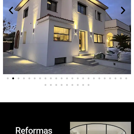
Reformas