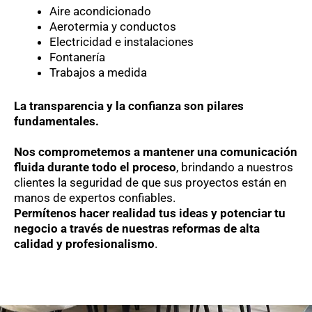
Aire acondicionado
Aerotermia y conductos
Electricidad e instalaciones
Fontanería
Trabajos a medida
La transparencia y la confianza son pilares
fundamentales.
Nos comprometemos a mantener una comunicación
fluida durante todo el proceso
, brindando a nuestros
clientes la seguridad de que sus proyectos están en
manos de expertos confiables.
Permítenos hacer realidad tus ideas y potenciar tu
negocio a través de nuestras reformas de alta
calidad y profesionalismo
.