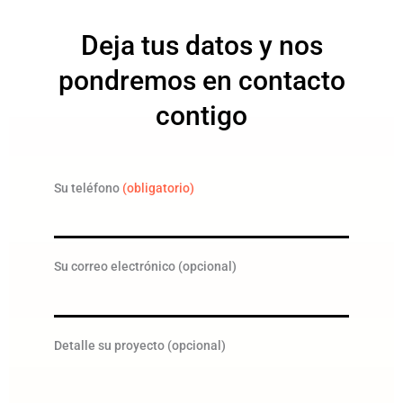
Deja tus datos y nos
pondremos en contacto
contigo
Su teléfono
(obligatorio)
Su correo electrónico (opcional)
Detalle su proyecto (opcional)