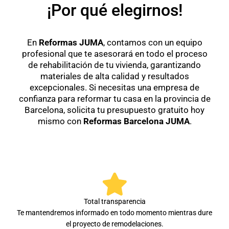
¡Por qué elegirnos!
En
Reformas JUMA
, contamos con un equipo
profesional que te asesorará en todo el proceso
de rehabilitación de tu vivienda, garantizando
materiales de alta calidad y resultados
excepcionales. Si necesitas una empresa de
confianza para reformar tu casa en la provincia de
Barcelona, solicita tu presupuesto gratuito hoy
mismo con
Reformas Barcelona JUMA
.
Total transparencia
Te mantendremos informado en todo momento mientras dure
el proyecto de remodelaciones.