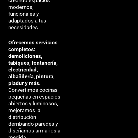
creando espacios
modernos,
funcionales y
adaptados a tus
necesidades.
Ofrecemos servicios
completos:
demoliciones,
tabiques, fontanería,
electricidad,
albañilería, pintura,
pladur y más.
Convertimos cocinas
pequeñas en espacios
abiertos y luminosos,
mejoramos la
distribución
derribando paredes y
diseñamos armarios a
medida.