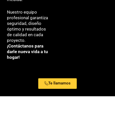
Nuestro equipo
profesional garantiza
seguridad, diseño
óptimo y resultados
de calidad en cada
proyecto.
¡Contáctanos para
darle nueva vida a tu
hogar!
Te llamamos