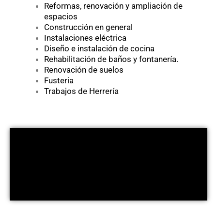
Reformas, renovación y ampliación de
espacios
Construcción en general
Instalaciones eléctrica
Diseño e instalación de cocina
Rehabilitación de baños y fontanería.
Renovación de suelos
Fusteria
Trabajos de Herrería