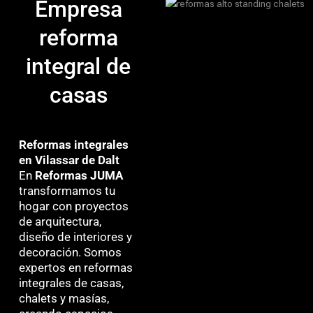
Empresa
reforma
integral de
casas
Reformas integrales
en Vilassar de Dalt
En
Reformas JUMA
transformamos tu
hogar con proyectos
de arquitectura,
diseño de interiores y
decoración. Somos
expertos en reformas
integrales de casas,
chalets y masías,