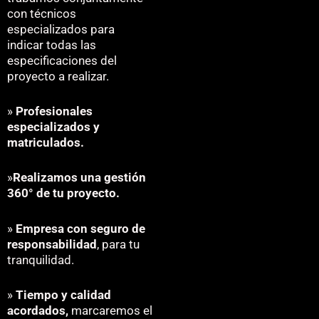
con técnicos
especializados para
indicar todas las
especificaciones del
proyecto a realizar.
»
Profesionales
especializados y
matriculados.
»
Realizamos una gestión
360° de tu proyecto.
»
Empresa con seguro de
responsabilidad
, para tu
tranquilidad.
»
Tiempo y calidad
acordados,
marcaremos el