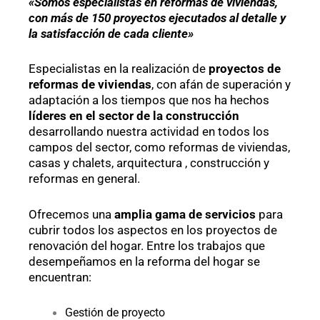
«Somos especialistas en reformas de viviendas,
con más de 150 proyectos ejecutados al detalle y
la satisfacción de cada cliente»
Especialistas en la realización de
proyectos de
reformas de viviendas
, con afán de superación y
adaptación a los tiempos que nos ha hechos
líderes en el sector de la construcción
desarrollando nuestra actividad en todos los
campos del sector, como reformas de viviendas,
casas y chalets, arquitectura , construcción y
reformas en general.
Ofrecemos una
amplia gama de servicios
para
cubrir todos los aspectos en los proyectos de
renovación del hogar. Entre los trabajos que
desempeñamos en la reforma del hogar se
encuentran:
Gestión de proyecto