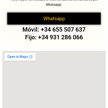
Whatsapp.
Whatsapp
Móvil: +34 655 507 637
Fijo: +34 931 286 066