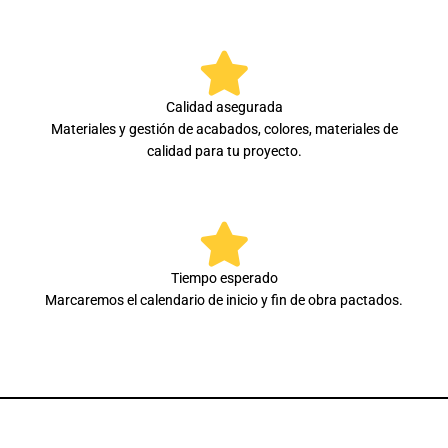
Calidad asegurada
Materiales y gestión de acabados, colores, materiales de
calidad para tu proyecto.
Tiempo esperado
Marcaremos el calendario de inicio y fin de obra pactados.