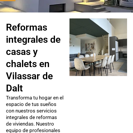
Reformas
integrales de
casas y
chalets en
Vilassar de
Dalt
Transforma tu hogar en el
espacio de tus sueños
con nuestros servicios
integrales de reformas
de viviendas. Nuestro
equipo de profesionales