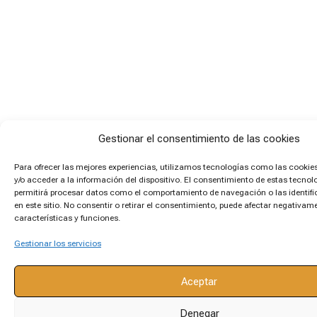
Gestionar el consentimiento de las cookies
Para ofrecer las mejores experiencias, utilizamos tecnologías como las cooki
y/o acceder a la información del dispositivo. El consentimiento de estas tecnol
permitirá procesar datos como el comportamiento de navegación o las identif
en este sitio. No consentir o retirar el consentimiento, puede afectar negativam
características y funciones.
Gestionar los servicios
Aceptar
Denegar