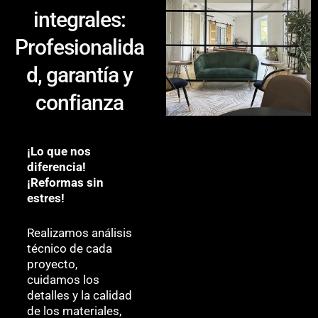
integrales:
Profesionalida
d, garantía y
confianza
¡Lo que nos
diferencia!
¡Reformas sin
estres!
Realizamos análisis
técnico de cada
proyecto,
cuidamos los
detalles y la calidad
de los materiales,