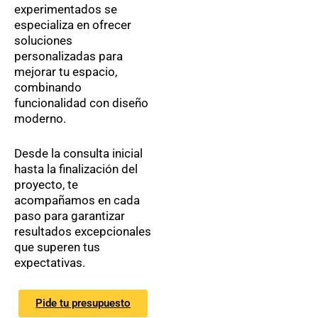
experimentados se
especializa en ofrecer
soluciones
personalizadas para
mejorar tu espacio,
combinando
funcionalidad con diseño
moderno.
Desde la consulta inicial
hasta la finalización del
proyecto, te
acompañamos en cada
paso para garantizar
resultados excepcionales
que superen tus
expectativas.
Pide tu presupuesto