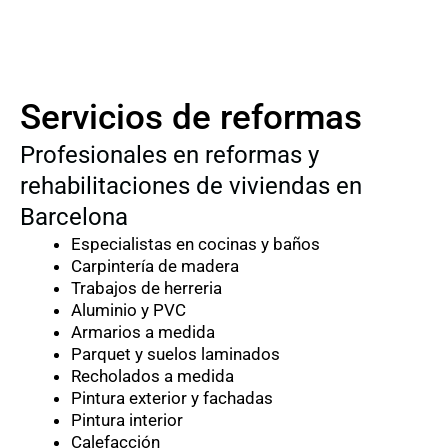
Servicios de reformas
Profesionales en reformas y
rehabilitaciones de viviendas en
Barcelona
Especialistas en cocinas y baños
Carpintería de madera
Trabajos de herreria
Aluminio y PVC
Armarios a medida
Parquet y suelos laminados
Recholados a medida
Pintura exterior y fachadas
Pintura interior
Calefacción