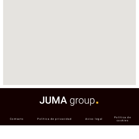
Política de
Contacto
Política de privacidad
Aviso legal
cookies