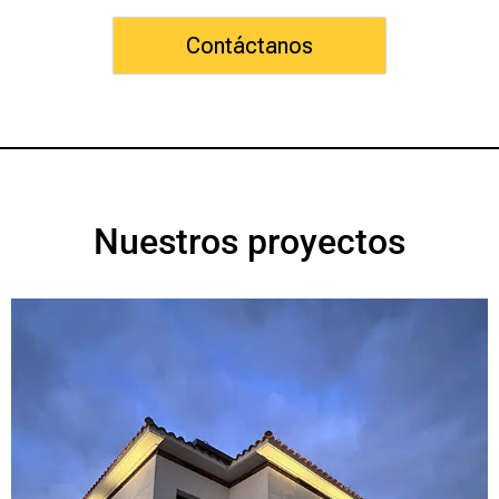
Contáctanos
Nuestros proyectos