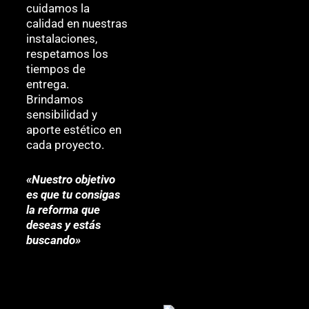
cuidamos la
calidad en nuestras
instalaciones,
respetamos los
tiempos de
entrega.
Brindamos
sensibilidad y
aporte estético en
cada proyecto.
«Nuestro objetivo
es que tu consigas
la reforma que
deseas y estás
buscando»