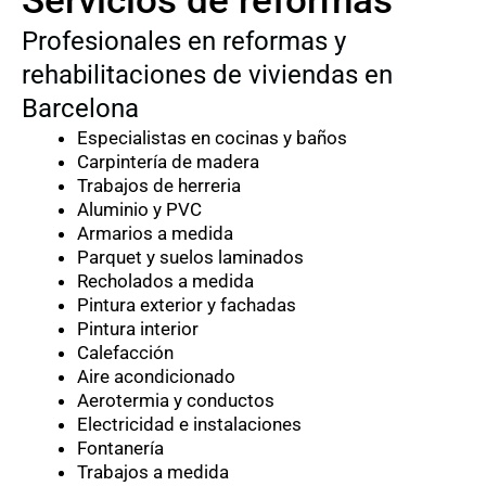
Servicios de reformas
Profesionales en reformas y
rehabilitaciones de viviendas en
Barcelona
Especialistas en cocinas y baños
Carpintería de madera
Trabajos de herreria
Aluminio y PVC
Armarios a medida
Parquet y suelos laminados
Recholados a medida
Pintura exterior y fachadas
Pintura interior
Calefacción
Aire acondicionado
Aerotermia y conductos
Electricidad e instalaciones
Fontanería
Trabajos a medida