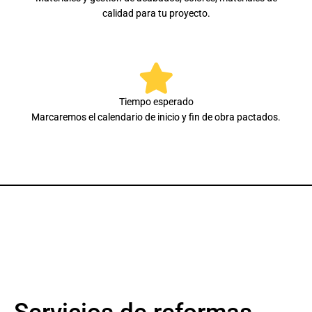
calidad para tu proyecto.
Tiempo esperado
Marcaremos el calendario de inicio y fin de obra pactados.