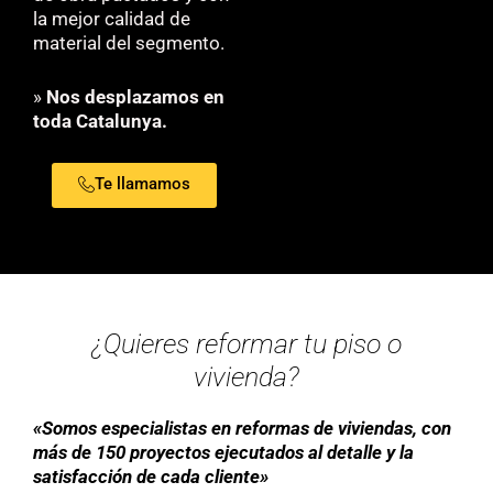
la mejor calidad de
material del segmento.
»
Nos desplazamos en
toda Catalunya.
Te llamamos
¿Quieres reformar tu piso o
vivienda?
«Somos especialistas en reformas de viviendas, con
más de 150 proyectos ejecutados al detalle y la
satisfacción de cada cliente»