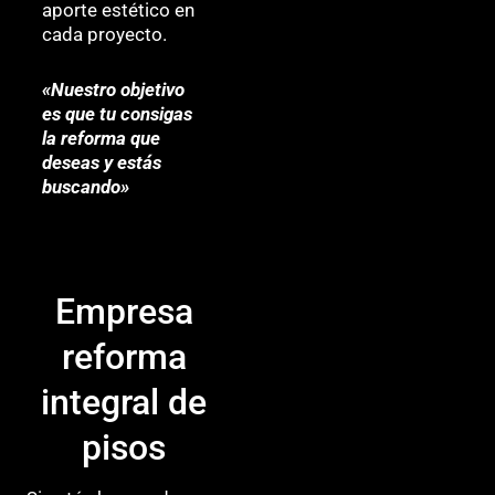
aporte estético en
cada proyecto.
«Nuestro objetivo
es que tu consigas
la reforma que
deseas y estás
buscando»
Empresa
reforma
integral de
pisos