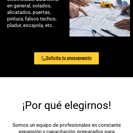
en general, solados,
alicatados, puertas,
pintura, falsos techos,
pladur, escayola, etc.
Solicita tu presupuesto
¡Por qué elegirnos!
Somos un equipo de profesionales en constante
expansión y capacitación, preparados para