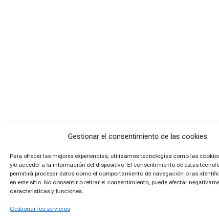
Gestionar el consentimiento de las cookies
Para ofrecer las mejores experiencias, utilizamos tecnologías como las cooki
y/o acceder a la información del dispositivo. El consentimiento de estas tecnol
permitirá procesar datos como el comportamiento de navegación o las identif
en este sitio. No consentir o retirar el consentimiento, puede afectar negativam
características y funciones.
Gestionar los servicios