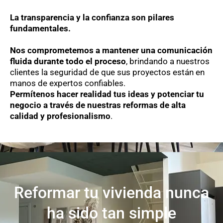
La transparencia y la confianza son pilares
fundamentales.
Nos comprometemos a mantener una comunicación
fluida durante todo el proceso
, brindando a nuestros
clientes la seguridad de que sus proyectos están en
manos de expertos confiables.
Permítenos hacer realidad tus ideas y potenciar tu
negocio a través de nuestras reformas de alta
calidad y profesionalismo
.
Reformar tu vivienda nunca
ha sido tan simple